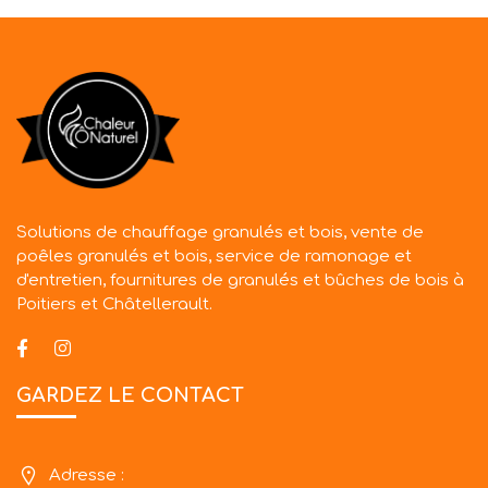
Solutions de chauffage granulés et bois, vente de
poêles granulés et bois, service de ramonage et
d'entretien, fournitures de granulés et bûches de bois à
Poitiers et Châtellerault.
GARDEZ LE CONTACT
Adresse :