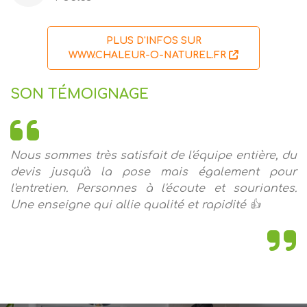
PLUS D'INFOS SUR
WWW.CHALEUR-O-NATUREL.FR
SON TÉMOIGNAGE
Nous sommes très satisfait de l'équipe entière, du
devis jusqu'à la pose mais également pour
l'entretien. Personnes à l'écoute et souriantes.
Une enseigne qui allie qualité et rapidité 👍