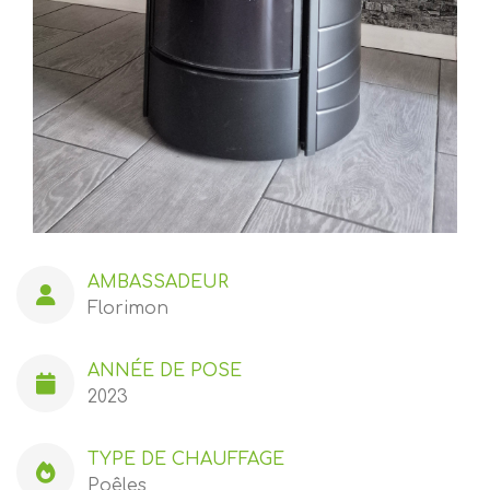
AMBASSADEUR
Florimon
ANNÉE DE POSE
2023
TYPE DE CHAUFFAGE
Poêles