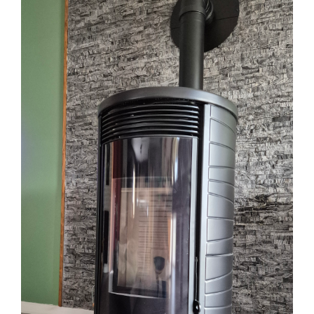
Retour aux autres projets