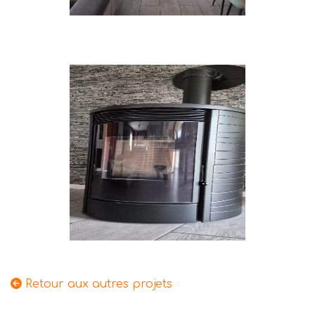
Retour aux autres projets